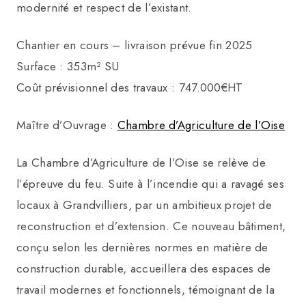
modernité et respect de l’existant.
Chantier en cours – livraison prévue fin 2025
Surface : 353m² SU
Coût prévisionnel des travaux : 747.000€HT
Maître d’Ouvrage :
Chambre d’Agriculture de l’Oise
La Chambre d’Agriculture de l’Oise se relève de
l’épreuve du feu. Suite à l’incendie qui a ravagé ses
locaux à Grandvilliers, par un ambitieux projet de
reconstruction et d’extension. Ce nouveau bâtiment,
conçu selon les dernières normes en matière de
construction durable, accueillera des espaces de
travail modernes et fonctionnels, témoignant de la