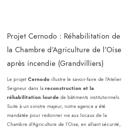
Projet Cernodo : Réhabilitation de
la Chambre d’Agriculture de l’Oise
après incendie (Grandvilliers)
Le projet
Cernodo
illustre le savoir-faire de l’Atelier
Seigneur dans la
reconstruction et la
réhabilitation lourde
de bâtiments institutionnels.
Suite à un sinistre majeur, notre agence a été
mandatée pour redonner vie aux locaux de la
Chambre d’Agriculture de l’Oise, en alliant sécurité,