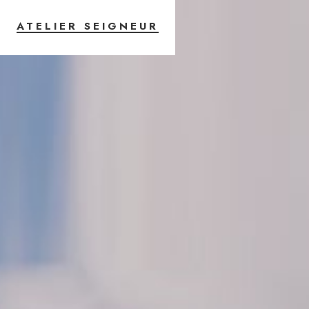
ATELIER SEIGNEUR