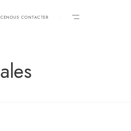
NCE
NOUS CONTACTER
ales